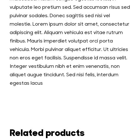
vulputate leo pretium sed. Sed accumsan risus sed
pulvinar sodales. Donec sagittis sed nisi vel
molestie. Lorem ipsum dolor sit amet, consectetur
adipiscing elit. Aliquam vehicula est vitae rutrum
finibus. Mauris imperdiet volutpat orci porta
vehicula. Morbi pulvinar aliquet efficitur. Ut ultricies
non eros eget facilisis. Suspendisse id massa velit.
Integer vestibulum nibh et enim venenatis, non
aliquet augue tincidunt. Sed nisi felis, interdum
egestas lacus
Related products